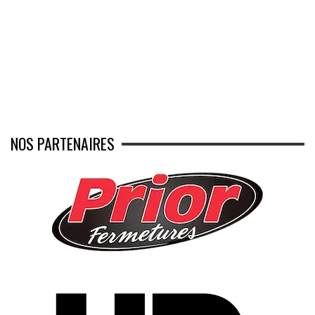
NOS PARTENAIRES