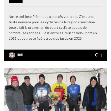
Notre ami Jose Prior nous a quittés vendredi. C’est une
triste nouvelle pour les cyclistes de la région creusotine ,
Jose a fait la promotion du sport cycliste depuis de
nombreuses années. Il est entré à Creusot Vélo Sport en
2011 et est resté fidèle à ce club jusqu’en 2025,
NOËL
0