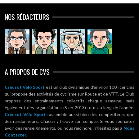
NOS RÉDACTEURS
A PROPOS DE CVS
Creusot Vélo Sport
est un club dynamique d'environ 100 licenciés
qui propose des activités de cyclisme sur Route et de VTT. Le Club
propose des entraînements collectifs chaque semaine, mais
également des organsiations (5 en 2013) tout au long de l'année.
Creusot Vélo Sport
rassemble aussi bien des compétiteurs que
des randonneurs. Chacun y trouve son compte. Si vous souhaitez
avoir des renseignements, ou nous rejoindre, n'hésitez pas à
Nous
Contacter.