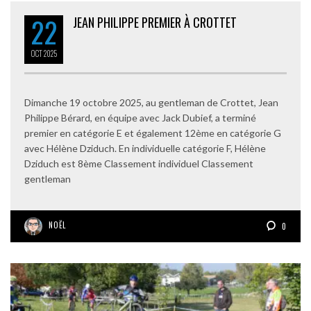
22
JEAN PHILIPPE PREMIER À CROTTET
OCT
2025
Dimanche 19 octobre 2025, au gentleman de Crottet, Jean
Philippe Bérard, en équipe avec Jack Dubief, a terminé
premier en catégorie E et également 12ème en catégorie G
avec Hélène Dziduch. En individuelle catégorie F, Hélène
Dziduch est 8ème Classement individuel Classement
gentleman
NOËL
0