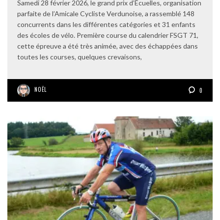
Samedi 28 février 2026, le grand prix d’Écuelles, organisation
parfaite de l’Amicale Cycliste Verdunoise, a rassemblé 148
concurrents dans les différentes catégories et 31 enfants
des écoles de vélo. Première course du calendrier FSGT 71,
cette épreuve a été très animée, avec des échappées dans
toutes les courses, quelques crevaisons,
NOËL
0