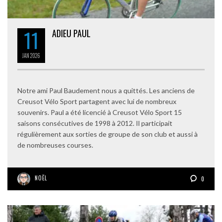
11
ADIEU PAUL
JAN
2026
Notre ami Paul Baudement nous a quittés. Les anciens de
Creusot Vélo Sport partagent avec lui de nombreux
souvenirs. Paul a été licencié à Creusot Vélo Sport 15
saisons consécutives de 1998 à 2012. Il participait
régulièrement aux sorties de groupe de son club et aussi à
de nombreuses courses.
NOËL
0