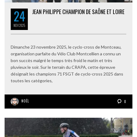
24
JEAN PHILIPPE CHAMPION DE SAÔNE ET LOIRE
NOV
2025
Dimanche 23 novembre 2025, le cyclo-cross de Montceau,
organisation parfaite du Vélo Club Montcellien a connu un
bon succès malgré le temps très froid le matin et très
pluvieux le soir. Sur le terrain du CRAPA, cette épreuve
désignait les champions 71 FSGT de cyclo-cross 2025 dans
toutes les catégories,
NOËL
0