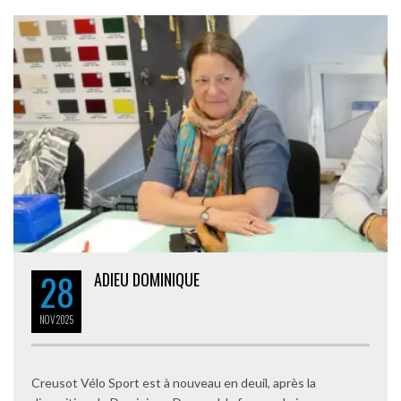
28
ADIEU DOMINIQUE
NOV
2025
Creusot Vélo Sport est à nouveau en deuil, après la