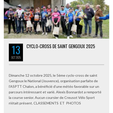
13
CYCLO-CROSS DE SAINT GENGOUX 2025
OCT
2025
Dimanche 12 octobre 2025, le 5ème cyclo-cross de saint
Gengoux le National (Jouvence), organisation parfaite de
l’ASPTT Chalon, a bénéficié d’une météo favorable sur un
parcours intéressant et varié. Alexis Bonnardot a remporté
la course senior. Aucun coursier de Creusot Vélo Sport
n’était présent. CLASSEMENTS ET PHOTOS