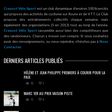
Creusot Vélo Sport
est un club dynamique d'environ 100 licenciés
qui propose des activités de cyclisme sur Route et de VTT. Le Club
propose des entraînements collectifs chaque semaine, mais
également des organsiations (5 en 2013) tout au long de l'année.
Creusot Vélo Sport
rassemble aussi bien des compétiteurs que
des randonneurs. Chacun y trouve son compte. Si vous souhaitez
avoir des renseignements, ou nous rejoindre, n'hésitez pas à
Nous
Contacter.
DERNIERS ARTICLES PUBLIÉS
HÉLÈNE ET JEAN PHILIPPE PREMIERS À COURIR POUR LA
PAIX
10
1
MARC 1ER AU PRIX VAISON PISTE
13
4