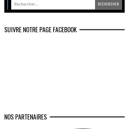
SUIVRE NOTRE PAGE FACEBOOK
NOS PARTENAIRES