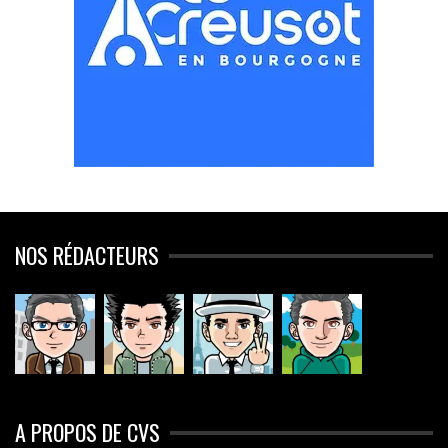
NOS RÉDACTEURS
A PROPOS DE CVS