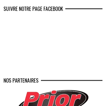
SUIVRE NOTRE PAGE FACEBOOK
NOS PARTENAIRES