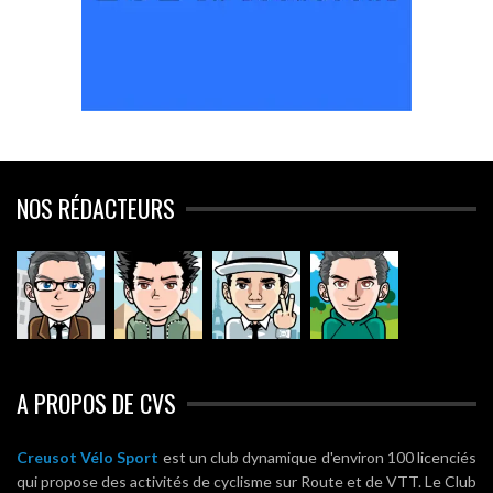
NOS RÉDACTEURS
A PROPOS DE CVS
Creusot Vélo Sport
est un club dynamique d'environ 100 licenciés
qui propose des activités de cyclisme sur Route et de VTT. Le Club