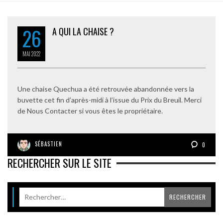
26
A QUI LA CHAISE ?
MAI
2022
Une chaise Quechua a été retrouvée abandonnée vers la
buvette cet fin d’après-midi à l’issue du Prix du Breuil. Merci
de Nous Contacter si vous êtes le propriétaire.
SÉBASTIEN
0
RECHERCHER SUR LE SITE