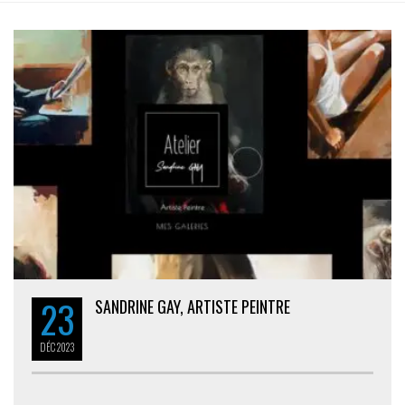
23
SANDRINE GAY, ARTISTE PEINTRE
DÉC
2023