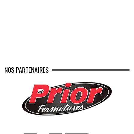
NOS PARTENAIRES