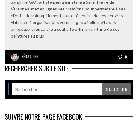
Sandrine GAY, artiste peintre installé à Saint Pierre de
Varennes, met en lignes ses créations pour permettre à ses
clients, de voir rapidement toute l’étendue de ses oeuvres.
Habituée à organiser des vernissages où elle invite ses
principaux clients, elle a souhaité offrir une vitrine de ses
peintures au plus
SÉBASTIEN
0
RECHERCHER SUR LE SITE
SUIVRE NOTRE PAGE FACEBOOK