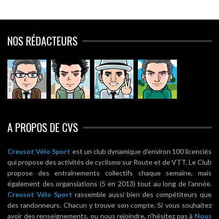
NOS RÉDACTEURS
A PROPOS DE CVS
Creusot Vélo Sport
est un club dynamique d'environ 100 licenciés
qui propose des activités de cyclisme sur Route et de VTT. Le Club
propose des entraînements collectifs chaque semaine, mais
également des organsiations (5 en 2013) tout au long de l'année.
Creusot Vélo Sport
rassemble aussi bien des compétiteurs que
des randonneurs. Chacun y trouve son compte. Si vous souhaitez
avoir des renseignements, ou nous rejoindre, n'hésitez pas à
Nous