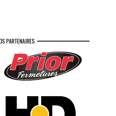
OS PARTENAIRES