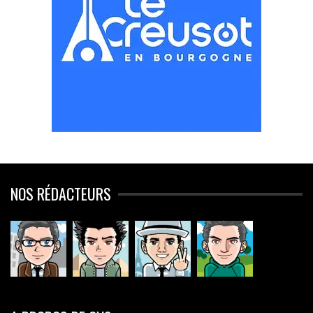
NOS RÉDACTEURS