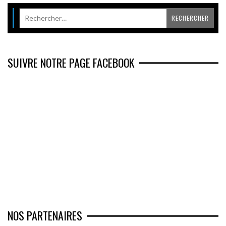
SUIVRE NOTRE PAGE FACEBOOK
NOS PARTENAIRES