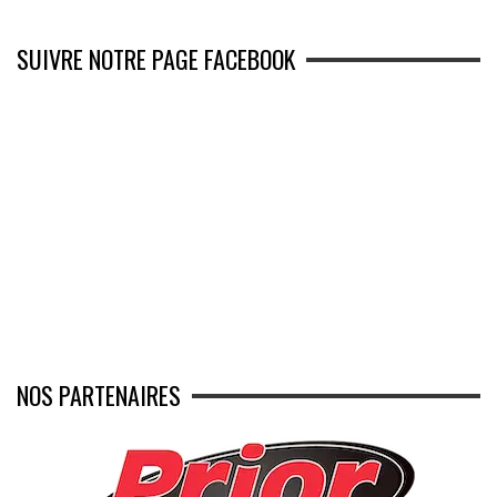
SUIVRE NOTRE PAGE FACEBOOK
NOS PARTENAIRES