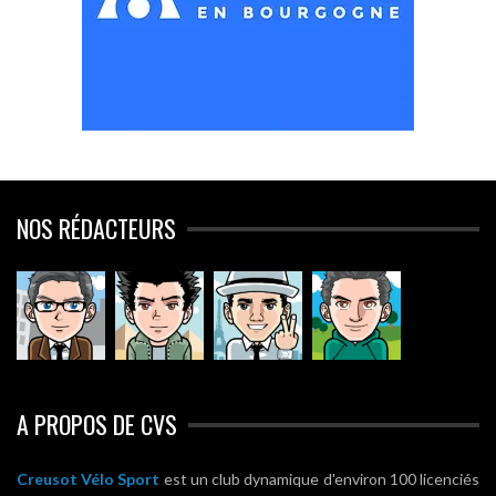
NOS RÉDACTEURS
A PROPOS DE CVS
Creusot Vélo Sport
est un club dynamique d'environ 100 licenciés