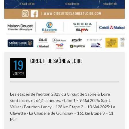
19
CIRCUIT DE SAÔNE & LOIRE
MAR
2025
Les étapes de l’édition 2025 du Circuit de Saône & Loire
sont d’ores et déjà connues. Etape 1 – 9 Mai 2025: Saint
Vallier / Bourbon-Lancy – 128 km Etape 2 – 10 Mai 2025: La
Clayette / La Chapelle de Guinchay – 161 km Etape 3 – 11
Mai