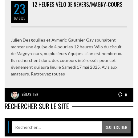
23
12 HEURES VÉLO DE NEVERS/MAGNY-COURS
JAN
2025
Julien Desgouilles et Aymeric Gauthier Gay souhaitent
monter une équipe de 4 pour les 12 heures Vélo du circuit
de Magny-cours, ou plusieurs équipes si on est nombreux.
Ils recherchent donc des coureurs intéressés pour cet
événement qui aura lieu le Samedi 17 mai 2025. Avis aux
amateurs. Retrouvez toutes
SÉBASTIEN
0
RECHERCHER SUR LE SITE