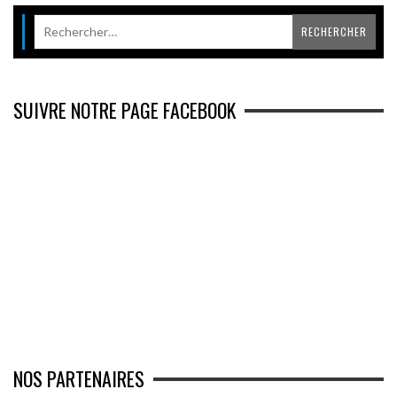
SUIVRE NOTRE PAGE FACEBOOK
NOS PARTENAIRES