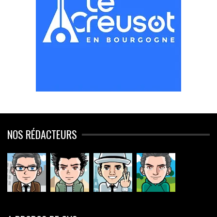
NOS RÉDACTEURS