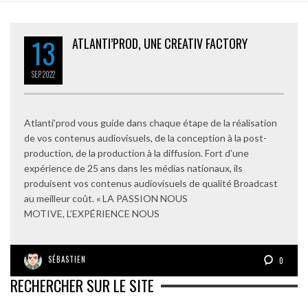
13
ATLANTI’PROD, UNE CREATIV FACTORY
SEP
2022
Atlanti’prod vous guide dans chaque étape de la réalisation
de vos contenus audiovisuels, de la conception à la post-
production, de la production à la diffusion. Fort d’une
expérience de 25 ans dans les médias nationaux, ils
produisent vos contenus audiovisuels de qualité Broadcast
au meilleur coût. « LA PASSION NOUS
MOTIVE, L’EXPÉRIENCE NOUS
SÉBASTIEN
0
RECHERCHER SUR LE SITE