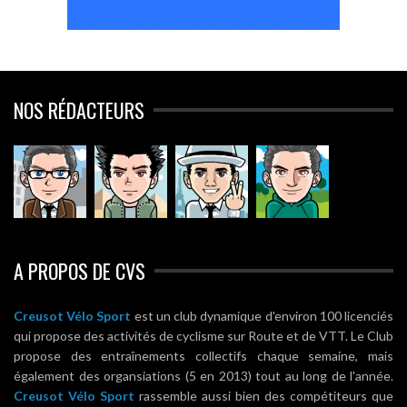
NOS RÉDACTEURS
A PROPOS DE CVS
Creusot Vélo Sport
est un club dynamique d'environ 100 licenciés
qui propose des activités de cyclisme sur Route et de VTT. Le Club
propose des entraînements collectifs chaque semaine, mais
également des organsiations (5 en 2013) tout au long de l'année.
Creusot Vélo Sport
rassemble aussi bien des compétiteurs que