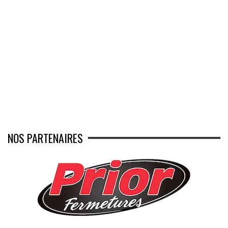
NOS PARTENAIRES