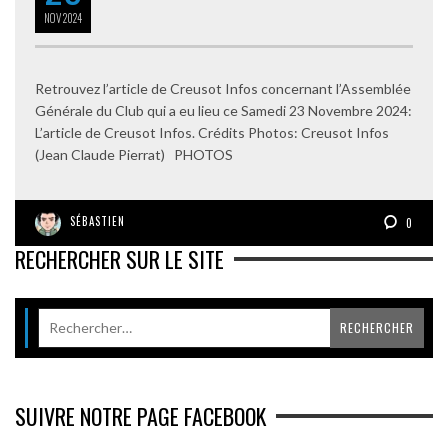
NOV
2024
Retrouvez l’article de Creusot Infos concernant l’Assemblée
Générale du Club qui a eu lieu ce Samedi 23 Novembre 2024:
L’article de Creusot Infos. Crédits Photos: Creusot Infos
(Jean Claude Pierrat) PHOTOS
SÉBASTIEN
0
RECHERCHER SUR LE SITE
SUIVRE NOTRE PAGE FACEBOOK