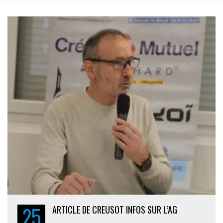
25
ARTICLE DE CREUSOT INFOS SUR L’AG