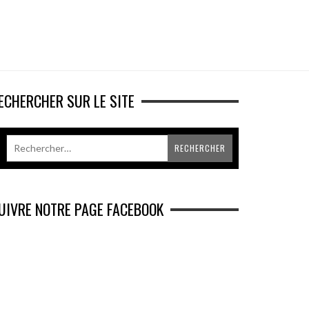
ECHERCHER SUR LE SITE
UIVRE NOTRE PAGE FACEBOOK