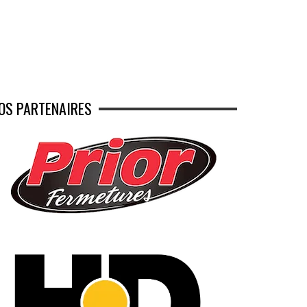
OS PARTENAIRES