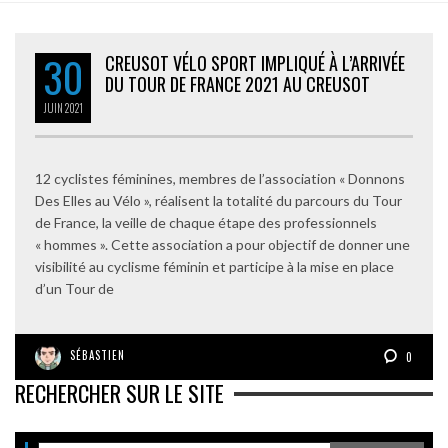
30
CREUSOT VÉLO SPORT IMPLIQUÉ À L’ARRIVÉE
DU TOUR DE FRANCE 2021 AU CREUSOT
JUIN
2021
12 cyclistes féminines, membres de l’association « Donnons
Des Elles au Vélo », réalisent la totalité du parcours du Tour
de France, la veille de chaque étape des professionnels
« hommes ». Cette association a pour objectif de donner une
visibilité au cyclisme féminin et participe à la mise en place
d’un Tour de
SÉBASTIEN
0
RECHERCHER SUR LE SITE