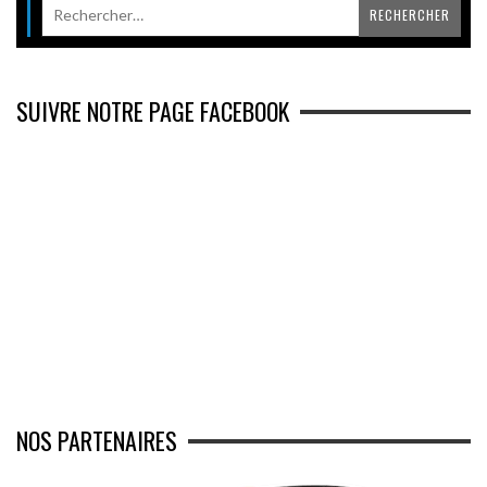
SUIVRE NOTRE PAGE FACEBOOK
NOS PARTENAIRES