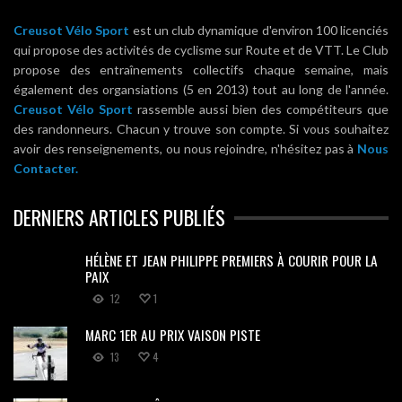
Creusot Vélo Sport
est un club dynamique d'environ 100 licenciés
qui propose des activités de cyclisme sur Route et de VTT. Le Club
propose des entraînements collectifs chaque semaine, mais
également des organsiations (5 en 2013) tout au long de l'année.
Creusot Vélo Sport
rassemble aussi bien des compétiteurs que
des randonneurs. Chacun y trouve son compte. Si vous souhaitez
avoir des renseignements, ou nous rejoindre, n'hésitez pas à
Nous
Contacter.
DERNIERS ARTICLES PUBLIÉS
HÉLÈNE ET JEAN PHILIPPE PREMIERS À COURIR POUR LA
PAIX
12
1
MARC 1ER AU PRIX VAISON PISTE
13
4