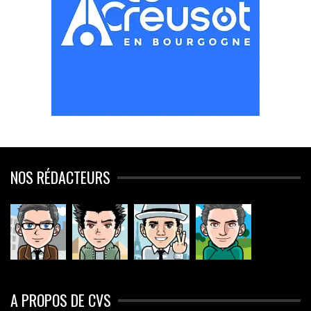
NOS RÉDACTEURS
A PROPOS DE CVS