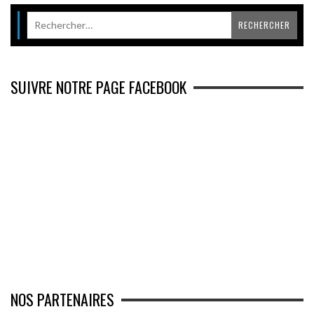
SUIVRE NOTRE PAGE FACEBOOK
NOS PARTENAIRES