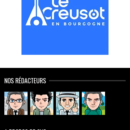
NOS RÉDACTEURS