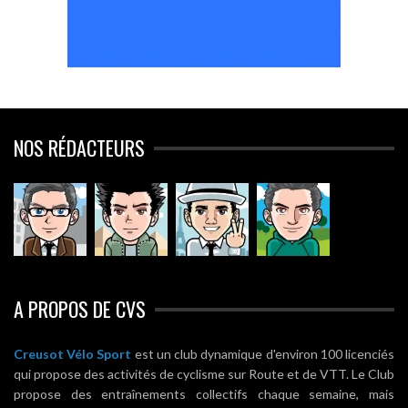
NOS RÉDACTEURS
A PROPOS DE CVS
Creusot Vélo Sport
est un club dynamique d'environ 100 licenciés
qui propose des activités de cyclisme sur Route et de VTT. Le Club
propose des entraînements collectifs chaque semaine, mais