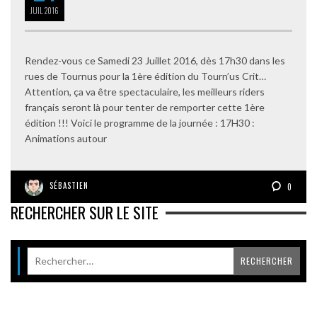
JUIL
2016
Rendez-vous ce Samedi 23 Juillet 2016, dès 17h30 dans les
rues de Tournus pour la 1ère édition du Tourn’us Crit…
Attention, ça va être spectaculaire, les meilleurs riders
français seront là pour tenter de remporter cette 1ère
édition !!! Voici le programme de la journée : 17H30 :
Animations autour
SÉBASTIEN
0
RECHERCHER SUR LE SITE