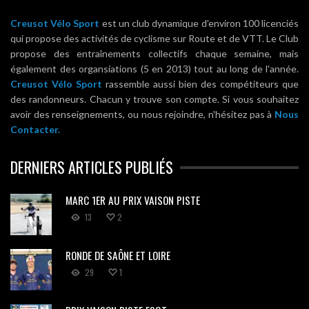
Creusot Vélo Sport
est un club dynamique d'environ 100 licenciés
qui propose des activités de cyclisme sur Route et de VTT. Le Club
propose des entraînements collectifs chaque semaine, mais
également des organsiations (5 en 2013) tout au long de l'année.
Creusot Vélo Sport
rassemble aussi bien des compétiteurs que
des randonneurs. Chacun y trouve son compte. Si vous souhaitez
avoir des renseignements, ou nous rejoindre, n'hésitez pas à
Nous
Contacter.
DERNIERS ARTICLES PUBLIÉS
MARC 1ER AU PRIX VAISON PISTE
13
2
RONDE DE SAÔNE ET LOIRE
29
1