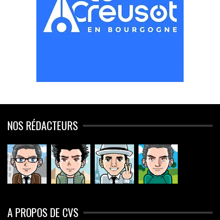
NOS RÉDACTEURS
A PROPOS DE CVS