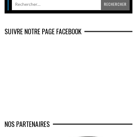
SUIVRE NOTRE PAGE FACEBOOK
NOS PARTENAIRES