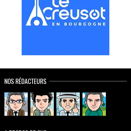
NOS RÉDACTEURS