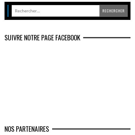
SUIVRE NOTRE PAGE FACEBOOK
NOS PARTENAIRES