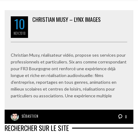
10
CHRISTIAN MUSY – LYNX IMAGES
NOV
2018
Christian Musy, réalisateur vidéo, propose ses services pour
professionnels et particuliers. Six ans comme correspondant
pour FR3 Bourgogne ont renforcé une expérience déjà
longue et riche en réalisation audiovisuelle: films
d’entreprise, reportages en tous genres, animations en
milieux scolaires et centres de loisirs, réalisations pour
particuliers ou associations. Une expérience multiple
SÉBASTIEN
0
RECHERCHER SUR LE SITE