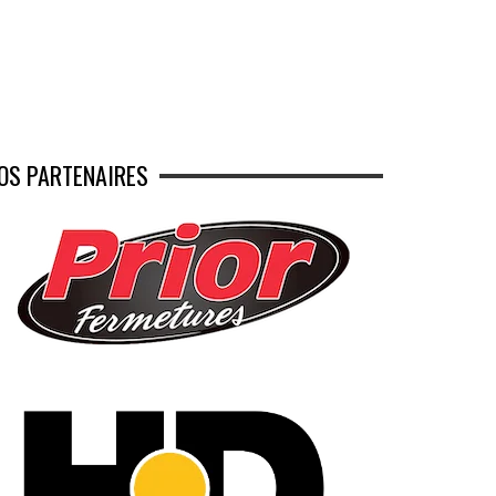
OS PARTENAIRES