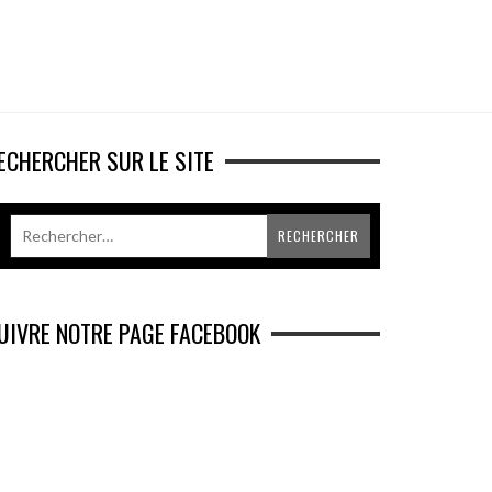
ECHERCHER SUR LE SITE
UIVRE NOTRE PAGE FACEBOOK