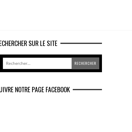
ECHERCHER SUR LE SITE
UIVRE NOTRE PAGE FACEBOOK