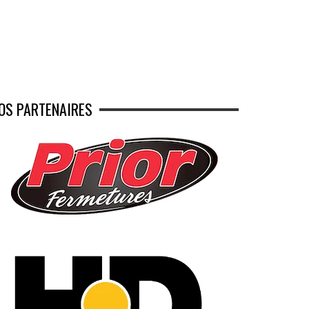
OS PARTENAIRES