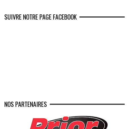
SUIVRE NOTRE PAGE FACEBOOK
NOS PARTENAIRES