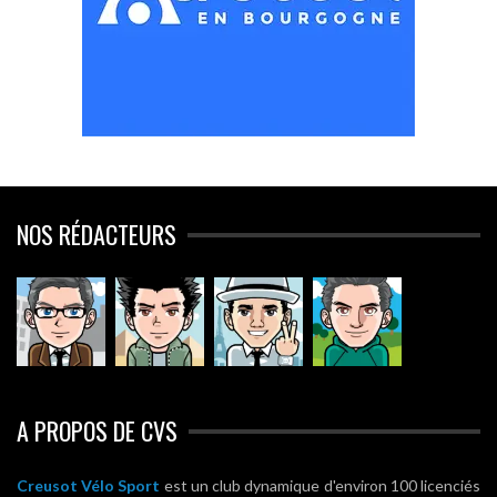
NOS RÉDACTEURS
A PROPOS DE CVS
Creusot Vélo Sport
est un club dynamique d'environ 100 licenciés