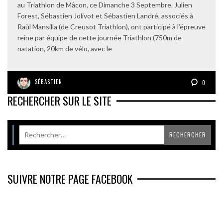
au Triathlon de Mâcon, ce Dimanche 3 Septembre. Julien
Forest, Sébastien Jolivot et Sébastien Landré, associés à
Raùl Mansilla (de Creusot Triathlon), ont participé à l’épreuve
reine par équipe de cette journée Triathlon (750m de
natation, 20km de vélo, avec le
SÉBASTIEN
0
RECHERCHER SUR LE SITE
SUIVRE NOTRE PAGE FACEBOOK