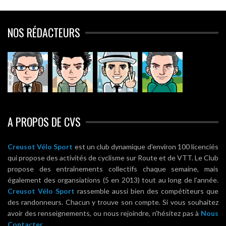
NOS RÉDACTEURS
A PROPOS DE CVS
Creusot Vélo Sport
est un club dynamique d'environ 100 licenciés
qui propose des activités de cyclisme sur Route et de VTT. Le Club
propose des entraînements collectifs chaque semaine, mais
également des organsiations (5 en 2013) tout au long de l'année.
Creusot Vélo Sport
rassemble aussi bien des compétiteurs que
des randonneurs. Chacun y trouve son compte. Si vous souhaitez
avoir des renseignements, ou nous rejoindre, n'hésitez pas à
Nous
Contacter.