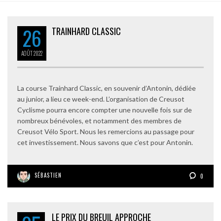
26
TRAINHARD CLASSIC
AOÛT
2022
La course Trainhard Classic, en souvenir d’Antonin, dédiée
au junior, a lieu ce week-end. L’organisation de Creusot
Cyclisme pourra encore compter une nouvelle fois sur de
nombreux bénévoles, et notamment des membres de
Creusot Vélo Sport. Nous les remercions au passage pour
cet investissement. Nous savons que c’est pour Antonin.
SÉBASTIEN
0
LE PRIX DU BREUIL APPROCHE