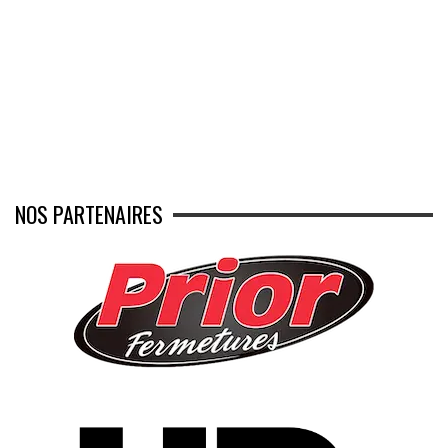
NOS PARTENAIRES