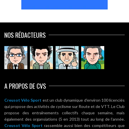
NOS RÉDACTEURS
A PROPOS DE CVS
Creusot Vélo Sport
est un club dynamique d'environ 100 licenciés
qui propose des activités de cyclisme sur Route et de VTT. Le Club
propose des entraînements collectifs chaque semaine, mais
également des organsiations (5 en 2013) tout au long de l'année.
Creusot Vélo Sport
rassemble aussi bien des compétiteurs que