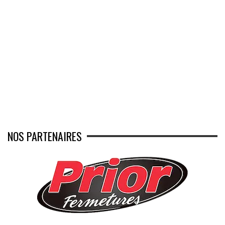
NOS PARTENAIRES