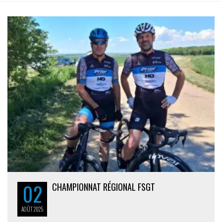
02
CHAMPIONNAT RÉGIONAL FSGT
AOÛT
2025