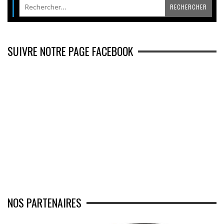
SUIVRE NOTRE PAGE FACEBOOK
NOS PARTENAIRES