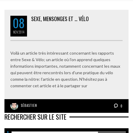
08
SEXE, MENSONGES ET … VÉLO
NOV
2014
Voilà un article très intéressant concernant les rapports
entre Sexe & Vélo; un article où l’on apprend quelques
informations importantes, notamment concernant les maux
qui peuvent être rencontrés lors d’une pratique du vélo
comme la nôtre: l’article en question. N’hésitez pas à
commenter cet article et à le partager sur
SÉBASTIEN
0
RECHERCHER SUR LE SITE