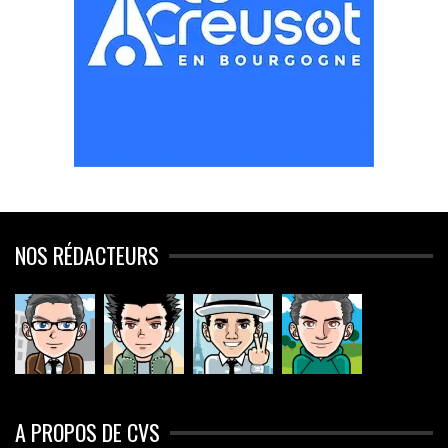
NOS RÉDACTEURS
A PROPOS DE CVS