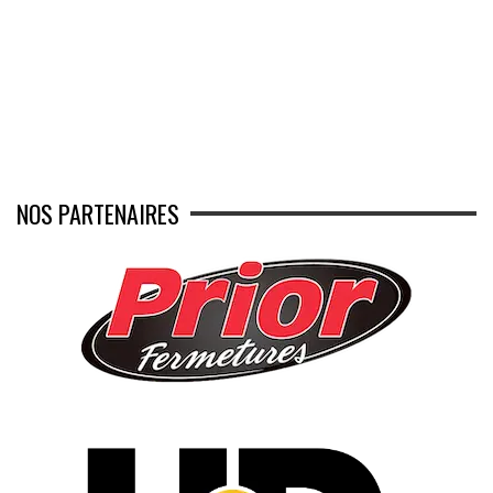
NOS PARTENAIRES