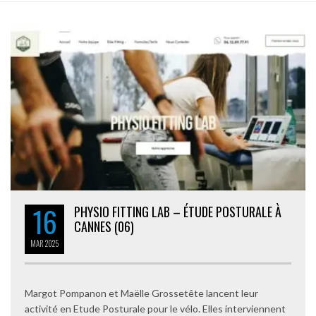
16
PHYSIO FITTING LAB – ÉTUDE POSTURALE À
CANNES (06)
MAR
2025
Margot Pompanon et Maëlle Grossetête lancent leur
activité en Etude Posturale pour le vélo. Elles interviennent