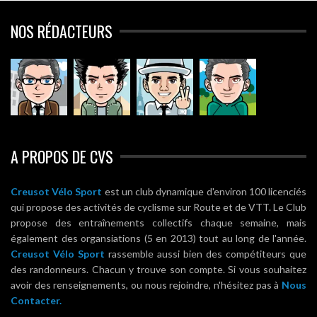
NOS RÉDACTEURS
A PROPOS DE CVS
Creusot Vélo Sport
est un club dynamique d'environ 100 licenciés
qui propose des activités de cyclisme sur Route et de VTT. Le Club
propose des entraînements collectifs chaque semaine, mais
également des organsiations (5 en 2013) tout au long de l'année.
Creusot Vélo Sport
rassemble aussi bien des compétiteurs que
des randonneurs. Chacun y trouve son compte. Si vous souhaitez
avoir des renseignements, ou nous rejoindre, n'hésitez pas à
Nous
Contacter.