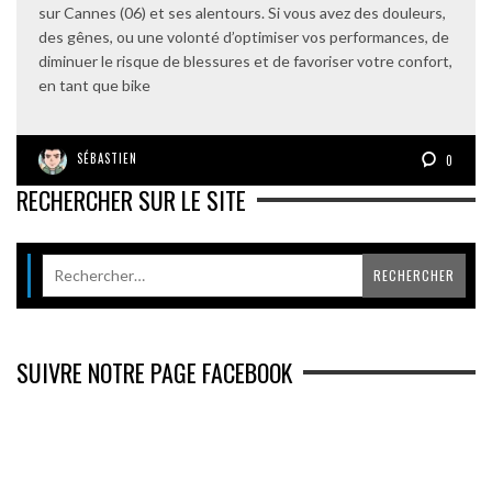
sur Cannes (06) et ses alentours. Si vous avez des douleurs,
des gênes, ou une volonté d’optimiser vos performances, de
diminuer le risque de blessures et de favoriser votre confort,
en tant que bike
SÉBASTIEN
0
RECHERCHER SUR LE SITE
SUIVRE NOTRE PAGE FACEBOOK