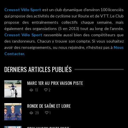
Creusot Vélo Sport
est un club dynamique d'environ 100 licenciés
qui propose des activités de cyclisme sur Route et de VTT. Le Club
propose des entraînements collectifs chaque semaine, mais
également des organsiations (5 en 2013) tout au long de l'année.
Creusot Vélo Sport
rassemble aussi bien des compétiteurs que
des randonneurs. Chacun y trouve son compte. Si vous souhaitez
avoir des renseignements, ou nous rejoindre, n'hésitez pas à
Nous
Contacter.
DERNIERS ARTICLES PUBLIÉS
MARC 1ER AU PRIX VAISON PISTE
13
2
RONDE DE SAÔNE ET LOIRE
29
1