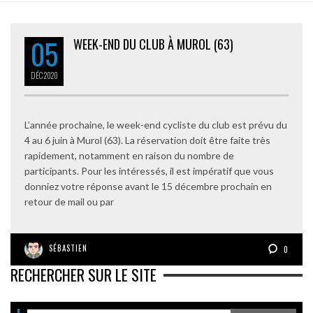
05
WEEK-END DU CLUB À MUROL (63)
DÉC
2020
L’année prochaine, le week-end cycliste du club est prévu du
4 au 6 juin à Murol (63). La réservation doit être faite très
rapidement, notamment en raison du nombre de
participants. Pour les intéressés, il est impératif que vous
donniez votre réponse avant le 15 décembre prochain en
retour de mail ou par
SÉBASTIEN
0
RECHERCHER SUR LE SITE