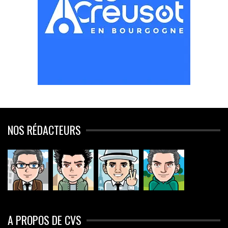
NOS RÉDACTEURS
A PROPOS DE CVS