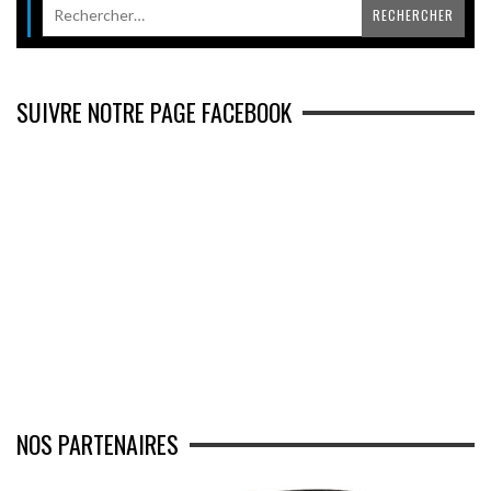
SUIVRE NOTRE PAGE FACEBOOK
NOS PARTENAIRES