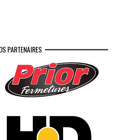
OS PARTENAIRES