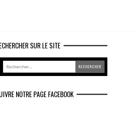
ECHERCHER SUR LE SITE
UIVRE NOTRE PAGE FACEBOOK