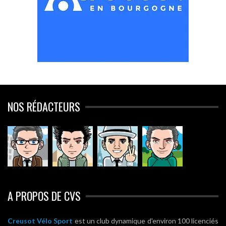
NOS RÉDACTEURS
A PROPOS DE CVS
Creusot Vélo Sport
est un club dynamique d'environ 100 licenciés