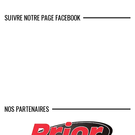
SUIVRE NOTRE PAGE FACEBOOK
NOS PARTENAIRES