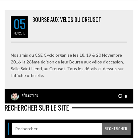
05
BOURSE AUX VÉLOS DU CREUSOT
NOV
2016
Nos amis du CSE Cyclo organise les 18, 19 & 20 Novembre
2016, la 26ème édition de leur Bourse aux vélos d’occasion,
Salle Saint Henri, au Creusot. Tous les détails ci-dessus sur
l’affiche officielle.
SÉBASTIEN
0
RECHERCHER SUR LE SITE