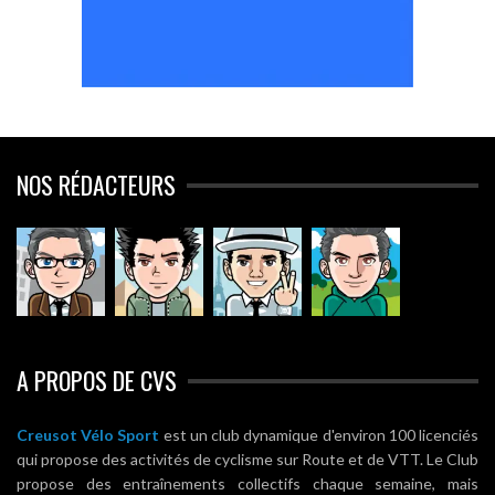
NOS RÉDACTEURS
A PROPOS DE CVS
Creusot Vélo Sport
est un club dynamique d'environ 100 licenciés
qui propose des activités de cyclisme sur Route et de VTT. Le Club
propose des entraînements collectifs chaque semaine, mais