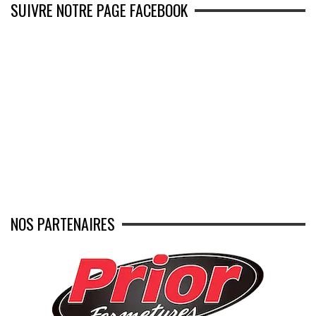
SUIVRE NOTRE PAGE FACEBOOK
NOS PARTENAIRES