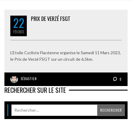
22
PRIX DE VERZÉ FSGT
FÉV
2023
L’Etoile Cycliste Flacéenne organise le Samedi 11 Mars 2023,
le Prix de Verzé FSGT sur un circuit de 6,5km.
SÉBASTIEN
0
RECHERCHER SUR LE SITE