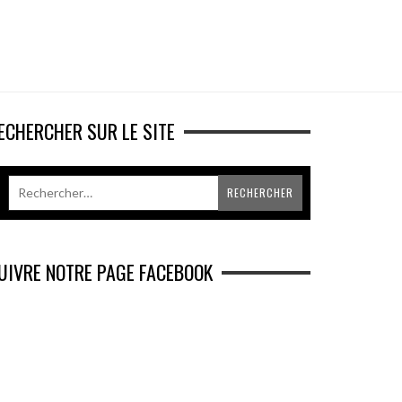
ECHERCHER SUR LE SITE
UIVRE NOTRE PAGE FACEBOOK