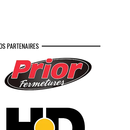
OS PARTENAIRES