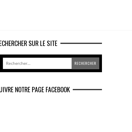
ECHERCHER SUR LE SITE
UIVRE NOTRE PAGE FACEBOOK