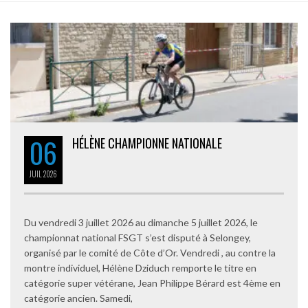
06
HÉLÈNE CHAMPIONNE NATIONALE
JUIL
2026
Du vendredi 3 juillet 2026 au dimanche 5 juillet 2026, le
championnat national FSGT s’est disputé à Selongey,
organisé par le comité de Côte d’Or. Vendredi , au contre la
montre individuel, Hélène Dziduch remporte le titre en
catégorie super vétérane, Jean Philippe Bérard est 4ème en
catégorie ancien. Samedi,