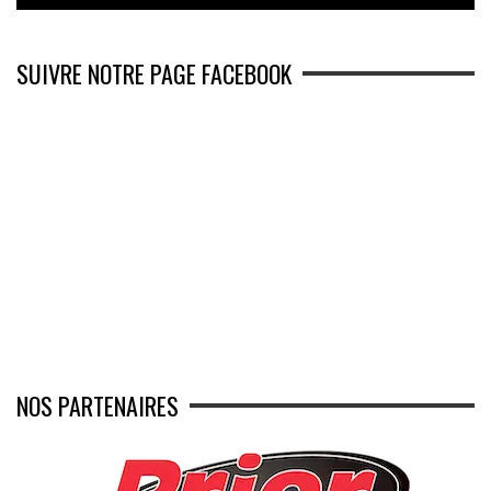
SUIVRE NOTRE PAGE FACEBOOK
NOS PARTENAIRES