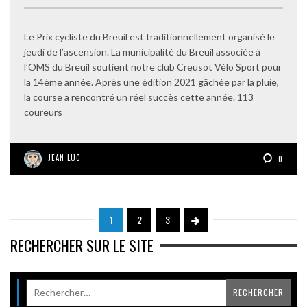
Le Prix cycliste du Breuil est traditionnellement organisé le
jeudi de l’ascension. La municipalité du Breuil associée à
l’OMS du Breuil soutient notre club Creusot Vélo Sport pour
la 14ème année. Après une édition 2021 gâchée par la pluie,
la course a rencontré un réel succès cette année. 113
coureurs
JEAN LUC
0
1
2
3
RECHERCHER SUR LE SITE