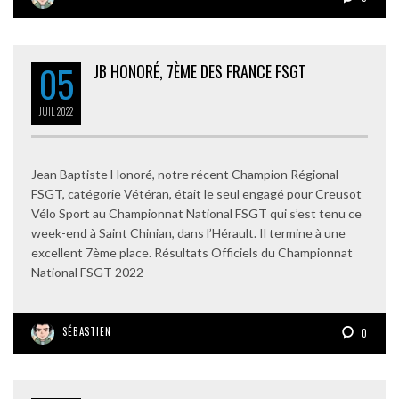
05
JB HONORÉ, 7ÈME DES FRANCE FSGT
JUIL
2022
Jean Baptiste Honoré, notre récent Champion Régional
FSGT, catégorie Vétéran, était le seul engagé pour Creusot
Vélo Sport au Championnat National FSGT qui s’est tenu ce
week-end à Saint Chinian, dans l’Hérault. Il termine à une
excellent 7ème place. Résultats Officiels du Championnat
National FSGT 2022
SÉBASTIEN
0