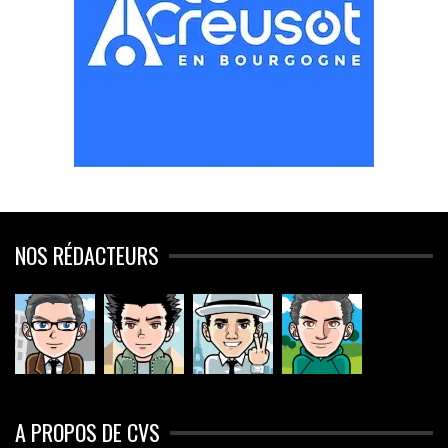
NOS RÉDACTEURS
A PROPOS DE CVS