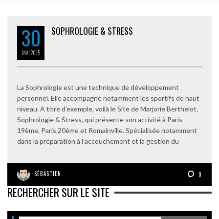
30
SOPHROLOGIE & STRESS
MAI
2015
La Sophrologie est une technique de développement
personnel. Elle accompagne notamment les sportifs de haut
niveau. A titre d’exemple, voilà le Site de Marjorie Berthelot,
Sophrologie & Stress, qui présente son activité à Paris
19ème, Paris 20ème et Romainville. Spécialisée notamment
dans la préparation à l’accouchement et la gestion du
SÉBASTIEN
0
RECHERCHER SUR LE SITE