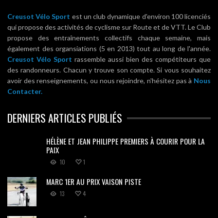
Creusot Vélo Sport
est un club dynamique d'environ 100 licenciés
qui propose des activités de cyclisme sur Route et de VTT. Le Club
propose des entraînements collectifs chaque semaine, mais
également des organsiations (5 en 2013) tout au long de l'année.
Creusot Vélo Sport
rassemble aussi bien des compétiteurs que
des randonneurs. Chacun y trouve son compte. Si vous souhaitez
avoir des renseignements, ou nous rejoindre, n'hésitez pas à
Nous
Contacter.
DERNIERS ARTICLES PUBLIÉS
HÉLÈNE ET JEAN PHILIPPE PREMIERS À COURIR POUR LA
PAIX
10
1
MARC 1ER AU PRIX VAISON PISTE
13
4