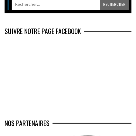
SUIVRE NOTRE PAGE FACEBOOK
NOS PARTENAIRES