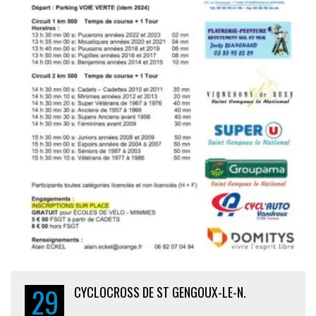
29
CYCLOCROSS DE ST GENGOUX-LE-N.