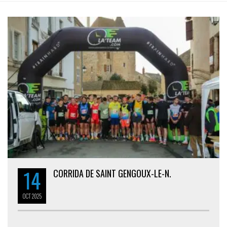
14
CORRIDA DE SAINT GENGOUX-LE-N.
OCT
2025