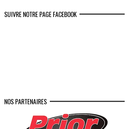
SUIVRE NOTRE PAGE FACEBOOK
NOS PARTENAIRES