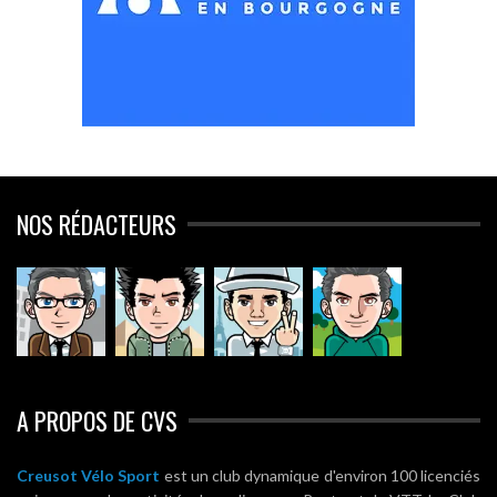
NOS RÉDACTEURS
A PROPOS DE CVS
Creusot Vélo Sport
est un club dynamique d'environ 100 licenciés