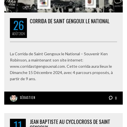
26
CORRIDA DE SAINT GENGOUX LE NATIONAL
AOÛT
2024
La Corrida de Saint Gengoux le National – Souvenir Ken
Robinson, a maintenant son site internet:
www.corridastgengouxnal.com. Cette corrida aura lieux le
Dimanche 15 Décembre 2024, avec 4 parcours proposés, à
partir de 9 ans.
SÉBASTIEN
0
11
JEAN BAPTISTE AU CYCLOCROSS DE SAINT