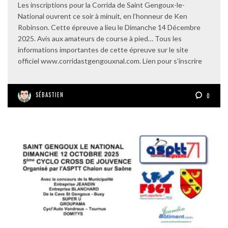
Les inscriptions pour la Corrida de Saint Gengoux-le-
National ouvrent ce soir à minuit, en l’honneur de Ken
Robinson. Cette épreuve a lieu le Dimanche 14 Décembre
2025. Avis aux amateurs de course à pied… Tous les
informations importantes de cette épreuve sur le site
officiel www.corridastgengouxnal.com. Lien pour s’inscrire
SÉBASTIEN
0