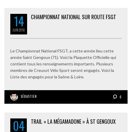
14
CHAMPIONNAT NATIONAL SUR ROUTE FSGT
JUIN
2018
Le Championnat National FSGT, a cette année lieu cette
année Saint Gengoux (71). Voici la Plaquette Officielle qui
contient tous les renseignements importants. Plusieurs
membres de Creusot Vélo Sport seront engagés. Voici la
Liste des engagés pour la Saône & Loire.
SÉBASTIEN
0
04
TRAIL « LA MÉGAMADONE » À ST GENGOUX