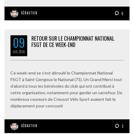
SÉBASTIEN
0
09
RETOUR SUR LE CHAMPIONNAT NATIONAL
FSGT DE CE WEEK-END
JUIL
2018
Ce week-end se s’est déroulé le Championnat National
FSGT à Saint Gengoux le National (71). Un Grand Merci tout
d’abord à tous les bénévoles du club qui ont contribué à
cette organisation, notamment pour garder un carrefour. De
nombreux coureurs de Creusot Vélo Sport avaient fait le
déplacement pour concourir
SÉBASTIEN
2