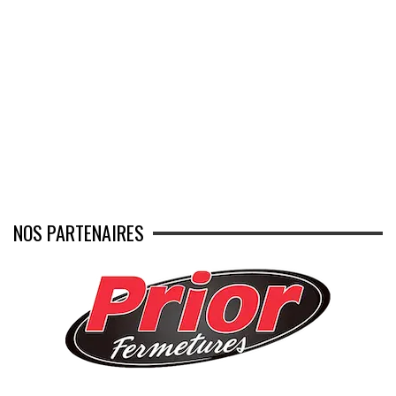
NOS PARTENAIRES