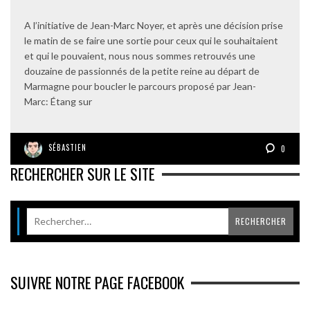
A l’initiative de Jean-Marc Noyer, et après une décision prise
le matin de se faire une sortie pour ceux qui le souhaitaient
et qui le pouvaient, nous nous sommes retrouvés une
douzaine de passionnés de la petite reine au départ de
Marmagne pour boucler le parcours proposé par Jean-
Marc: Étang sur
SÉBASTIEN
0
RECHERCHER SUR LE SITE
SUIVRE NOTRE PAGE FACEBOOK