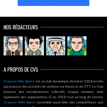
NOS RÉDACTEURS
A PROPOS DE CVS
Creusot Vélo Sport
est un club dynamique d'environ 100 licenciés
qui propose des activités de cyclisme sur Route et de VTT. Le Club
propose des entraînements collectifs chaque semaine, mais
également des organsiations (5 en 2013) tout au long de l'année.
Creusot Vélo Sport
rassemble aussi bien des compétiteurs que