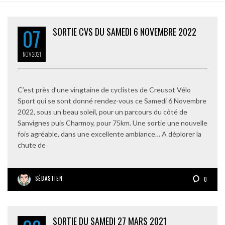
07
SORTIE CVS DU SAMEDI 6 NOVEMBRE 2022
NOV
2021
C’est près d’une vingtaine de cyclistes de Creusot Vélo
Sport qui se sont donné rendez-vous ce Samedi 6 Novembre
2022, sous un beau soleil, pour un parcours du côté de
Sanvignes puis Charmoy, pour 75km. Une sortie une nouvelle
fois agréable, dans une excellente ambiance… A déplorer la
chute de
SÉBASTIEN
0
SORTIE DU SAMEDI 27 MARS 2021