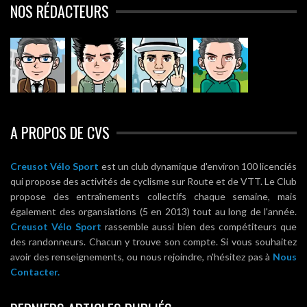
NOS RÉDACTEURS
A PROPOS DE CVS
Creusot Vélo Sport
est un club dynamique d'environ 100 licenciés
qui propose des activités de cyclisme sur Route et de VTT. Le Club
propose des entraînements collectifs chaque semaine, mais
également des organsiations (5 en 2013) tout au long de l'année.
Creusot Vélo Sport
rassemble aussi bien des compétiteurs que
des randonneurs. Chacun y trouve son compte. Si vous souhaitez
avoir des renseignements, ou nous rejoindre, n'hésitez pas à
Nous
Contacter.