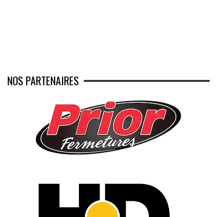
NOS PARTENAIRES