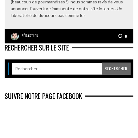
(beaucoup de gourmandises !), nous sommes ravis de vous
annoncer l’ouverture imminente de notre site internet. Un
laboratoire de douceurs pas comme les
SÉBASTIEN
0
RECHERCHER SUR LE SITE
SUIVRE NOTRE PAGE FACEBOOK