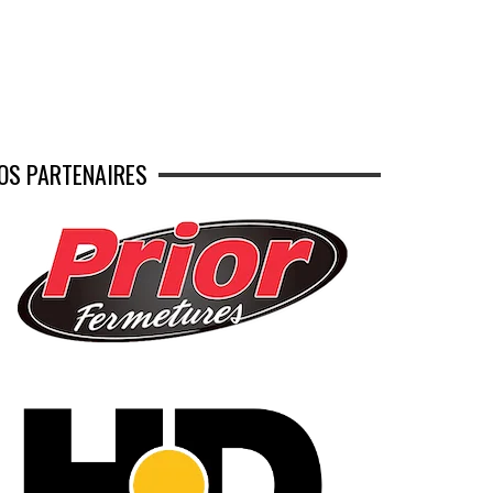
OS PARTENAIRES