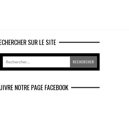
ECHERCHER SUR LE SITE
UIVRE NOTRE PAGE FACEBOOK