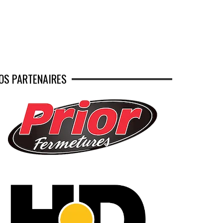
OS PARTENAIRES