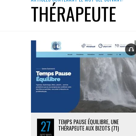
THÉRAPEUTE
27
TEMPS PAUSE ÉQUILIBRE, UNE
THÉRAPEUTE AUX BIZOTS (71)
OCT
2023