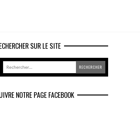
ECHERCHER SUR LE SITE
UIVRE NOTRE PAGE FACEBOOK