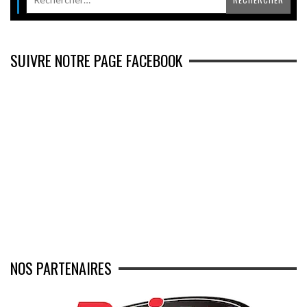
SUIVRE NOTRE PAGE FACEBOOK
NOS PARTENAIRES