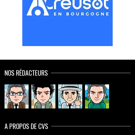
NOS RÉDACTEURS
A PROPOS DE CVS