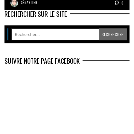
SÉBASTIEN
0
RECHERCHER SUR LE SITE
SUIVRE NOTRE PAGE FACEBOOK