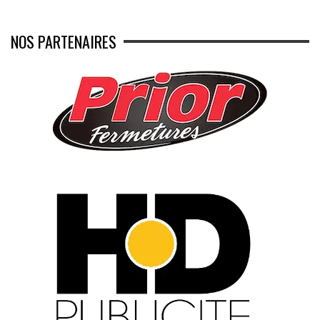
NOS PARTENAIRES