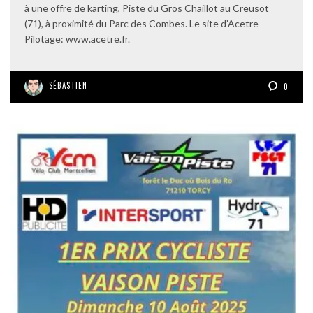
à une offre de karting, Piste du Gros Chaillot au Creusot
(71), à proximité du Parc des Combes. Le site d’Acetre
Pilotage: www.acetre.fr.
SÉBASTIEN
0