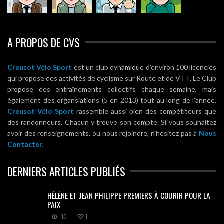
A PROPOS DE CVS
Creusot Vélo Sport
est un club dynamique d'environ 100 licenciés
qui propose des activités de cyclisme sur Route et de VTT. Le Club
propose des entraînements collectifs chaque semaine, mais
également des organsiations (5 en 2013) tout au long de l'année.
Creusot Vélo Sport
rassemble aussi bien des compétiteurs que
des randonneurs. Chacun y trouve son compte. Si vous souhaitez
avoir des renseignements, ou nous rejoindre, n'hésitez pas à
Nous
Contacter.
DERNIERS ARTICLES PUBLIÉS
HÉLÈNE ET JEAN PHILIPPE PREMIERS À COURIR POUR LA
PAIX
10
1