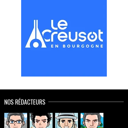
NOS RÉDACTEURS