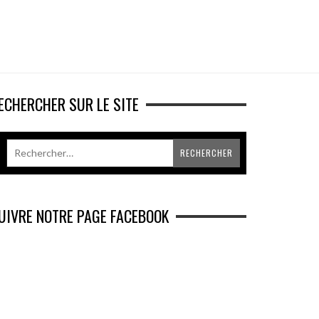
ECHERCHER SUR LE SITE
UIVRE NOTRE PAGE FACEBOOK