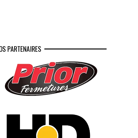
OS PARTENAIRES