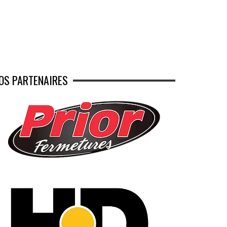
OS PARTENAIRES