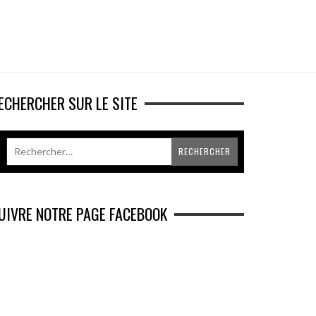
ECHERCHER SUR LE SITE
UIVRE NOTRE PAGE FACEBOOK