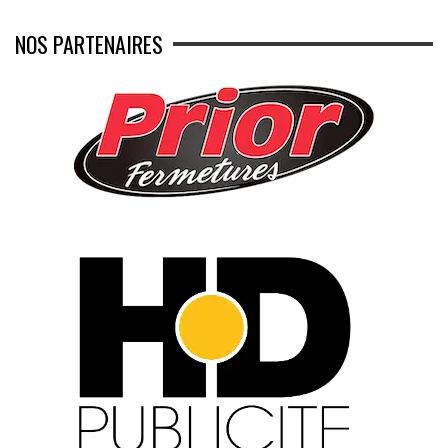
NOS PARTENAIRES