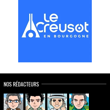
NOS RÉDACTEURS