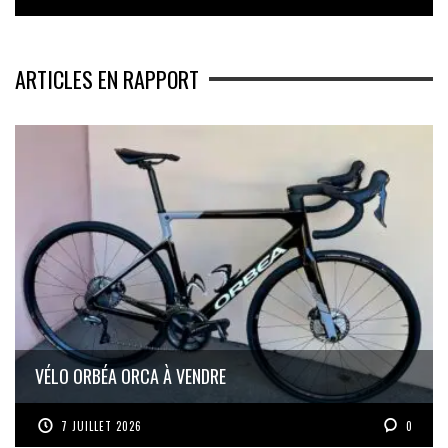
ARTICLES EN RAPPORT
VÉLO ORBÉA ORCA À VENDRE
7 JUILLET 2026
0