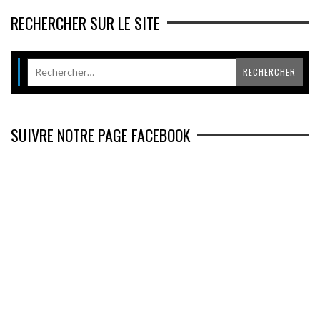
RECHERCHER SUR LE SITE
SUIVRE NOTRE PAGE FACEBOOK