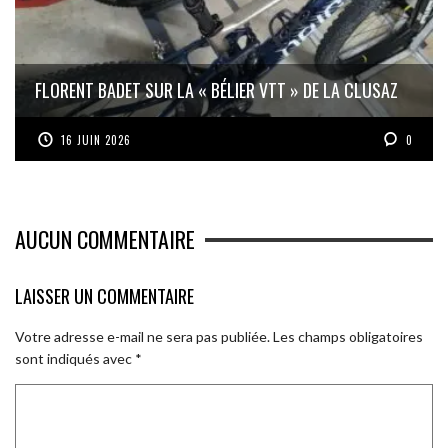
FLORENT BADET SUR LA « BÉLIER VTT » DE LA CLUSAZ
16 JUIN 2026
0
AUCUN COMMENTAIRE
LAISSER UN COMMENTAIRE
Votre adresse e-mail ne sera pas publiée.
Les champs obligatoires
sont indiqués avec
*