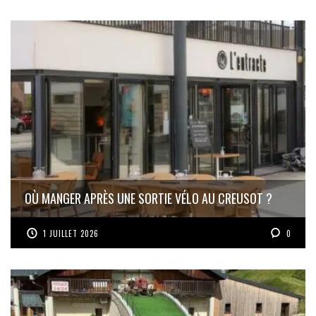
OÙ MANGER APRÈS UNE SORTIE VÉLO AU CREUSOT ?
1 JUILLET 2026
0