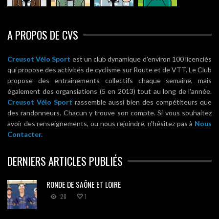
A PROPOS DE CVS
Creusot Vélo Sport
est un club dynamique d'environ 100 licenciés
qui propose des activités de cyclisme sur Route et de VTT. Le Club
propose des entraînements collectifs chaque semaine, mais
également des organsiations (5 en 2013) tout au long de l'année.
Creusot Vélo Sport
rassemble aussi bien des compétiteurs que
des randonneurs. Chacun y trouve son compte. Si vous souhaitez
avoir des renseignements, ou nous rejoindre, n'hésitez pas à
Nous
Contacter.
DERNIERS ARTICLES PUBLIÉS
RONDE DE SAÔNE ET LOIRE
28
1