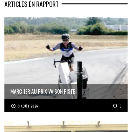
ARTICLES EN RAPPORT
MARC 1ER AU PRIX VAISON PISTE
3 AOÛT 2026
0