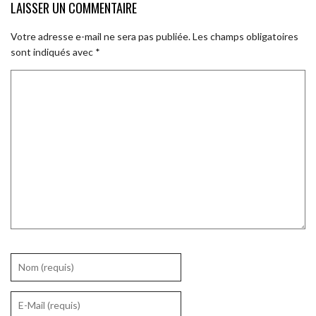
LAISSER UN COMMENTAIRE
Votre adresse e-mail ne sera pas publiée.
Les champs obligatoires
sont indiqués avec
*