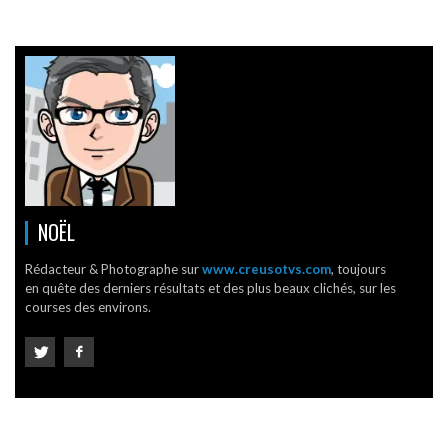
NOËL
Rédacteur & Photographe sur
www.creusotvs.com
, toujours
en quête des derniers résultats et des plus beaux clichés, sur les
courses des environs.