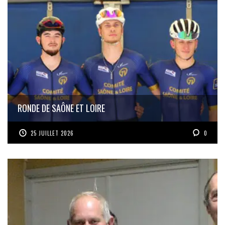
RONDE DE SAÔNE ET LOIRE
25 JUILLET 2026
0