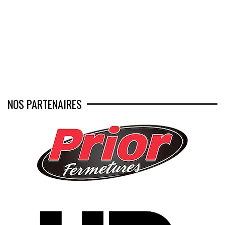
NOS PARTENAIRES