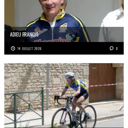
ADIEU FRANCIS
14 JUILLET 2026
0