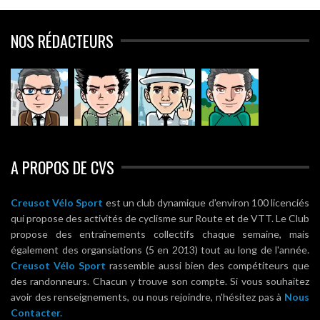
NOS RÉDACTEURS
A PROPOS DE CVS
Creusot Vélo Sport
est un club dynamique d'environ 100 licenciés
qui propose des activités de cyclisme sur Route et de VTT. Le Club
propose des entraînements collectifs chaque semaine, mais
également des organsiations (5 en 2013) tout au long de l'année.
Creusot Vélo Sport
rassemble aussi bien des compétiteurs que
des randonneurs. Chacun y trouve son compte. Si vous souhaitez
avoir des renseignements, ou nous rejoindre, n'hésitez pas à
Nous
Contacter.