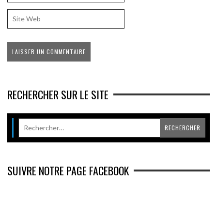
RECHERCHER SUR LE SITE
SUIVRE NOTRE PAGE FACEBOOK