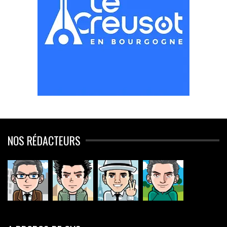
NOS RÉDACTEURS