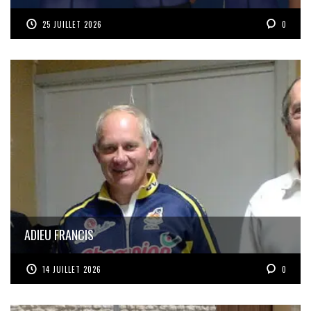
25 JUILLET 2026
0
ADIEU FRANCIS
14 JUILLET 2026
0