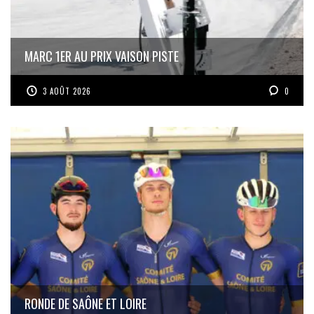
MARC 1ER AU PRIX VAISON PISTE
3 AOÛT 2026
0
RONDE DE SAÔNE ET LOIRE