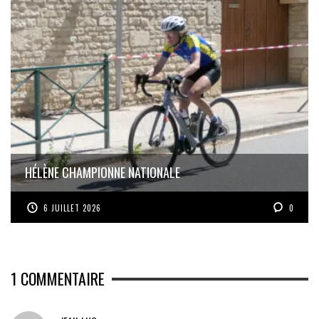
HÉLÈNE CHAMPIONNE NATIONALE
6 JUILLET 2026
0
1
COMMENTAIRE