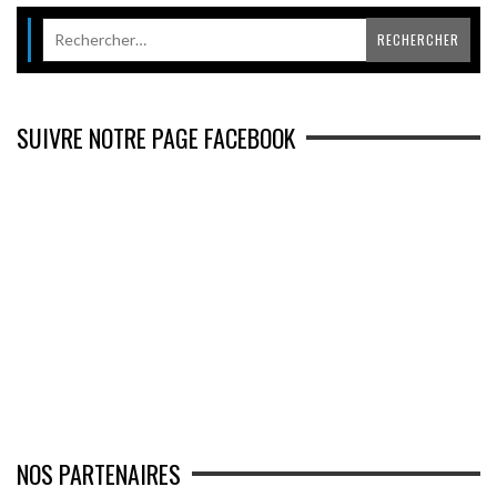
SUIVRE NOTRE PAGE FACEBOOK
NOS PARTENAIRES