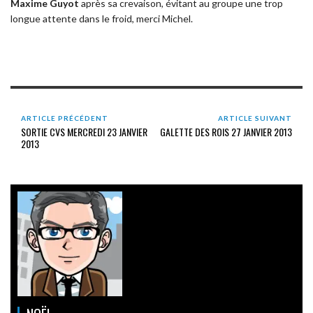
Maxime Guyot
après sa crevaison, évitant au groupe une trop
longue attente dans le froid, merci Michel.
ARTICLE PRÉCÉDENT
ARTICLE SUIVANT
SORTIE CVS MERCREDI 23 JANVIER
GALETTE DES ROIS 27 JANVIER 2013
2013