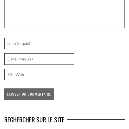
RECHERCHER SUR LE SITE