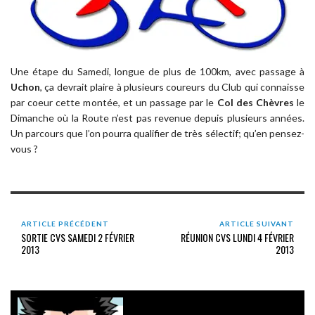
Une étape du Samedi, longue de plus de 100km, avec passage à
Uchon
, ça devrait plaire à plusieurs coureurs du Club qui connaisse
par coeur cette montée, et un passage par le
Col des Chèvres
le
Dimanche où la Route n’est pas revenue depuis plusieurs années.
Un parcours que l’on pourra qualifier de très sélectif; qu’en pensez-
vous ?
ARTICLE PRÉCÉDENT
ARTICLE SUIVANT
SORTIE CVS SAMEDI 2 FÉVRIER
RÉUNION CVS LUNDI 4 FÉVRIER
2013
2013