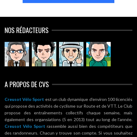
NOS RÉDACTEURS
A PROPOS DE CVS
Creusot Vélo Sport
est un club dynamique d'environ 100 licenciés
qui propose des activités de cyclisme sur Route et de VTT. Le Club
propose des entraînements collectifs chaque semaine, mais
également des organsiations (5 en 2013) tout au long de l'année.
Creusot Vélo Sport
rassemble aussi bien des compétiteurs que
des randonneurs. Chacun y trouve son compte. Si vous souhaitez