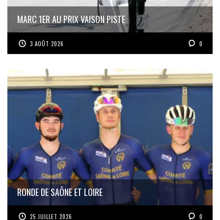
MARC 1ER AU PRIX VAISON PISTE
3 AOÛT 2026
0
RONDE DE SAÔNE ET LOIRE
25 JUILLET 2026
0