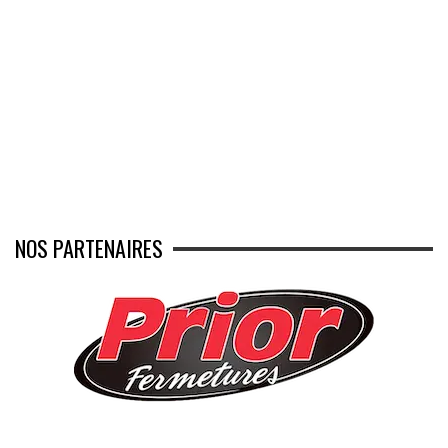
NOS PARTENAIRES