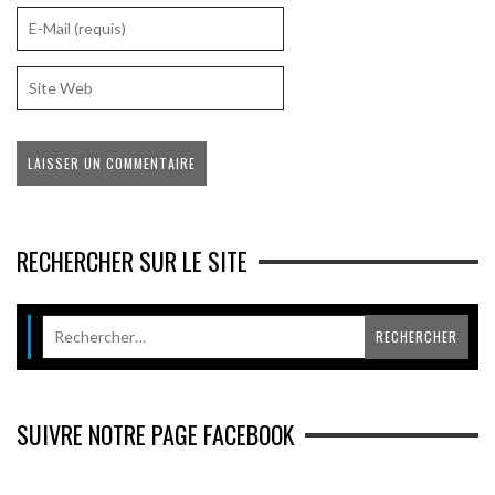
RECHERCHER SUR LE SITE
SUIVRE NOTRE PAGE FACEBOOK