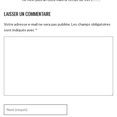
LAISSER UN COMMENTAIRE
Votre adresse e-mail ne sera pas publiée.
Les champs obligatoires
sont indiqués avec
*