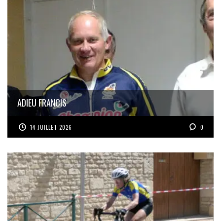
ADIEU FRANCIS
14 JUILLET 2026
0