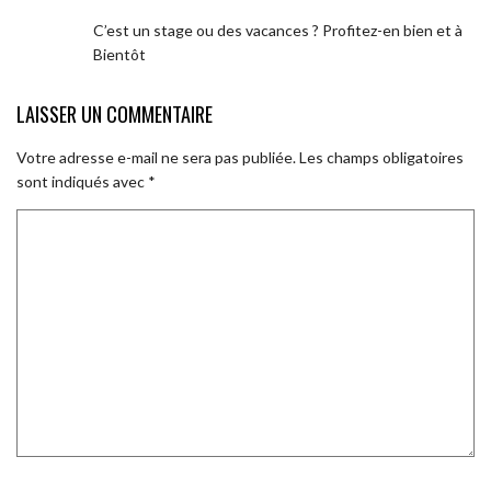
C’est un stage ou des vacances ? Profitez-en bien et à
Bientôt
LAISSER UN COMMENTAIRE
Votre adresse e-mail ne sera pas publiée.
Les champs obligatoires
sont indiqués avec
*