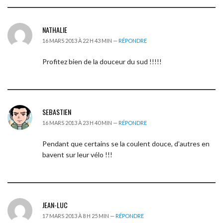
NATHALIE
16 MARS 2013 À 22 H 43 MIN —
RÉPONDRE
Profitez bien de la douceur du sud !!!!!
SEBASTIEN
16 MARS 2013 À 23 H 40 MIN —
RÉPONDRE
Pendant que certains se la coulent douce, d’autres en
bavent sur leur vélo !!!
JEAN-LUC
17 MARS 2013 À 8 H 25 MIN —
RÉPONDRE