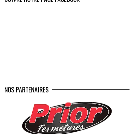
NOS PARTENAIRES