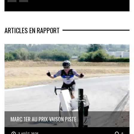
ARTICLES EN RAPPORT
MARC 1ER AU PRIX VAISON PISTE