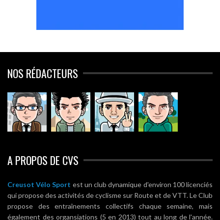
NOS RÉDACTEURS
A PROPOS DE CVS
Creusot Vélo Sport
est un club dynamique d'environ 100 licenciés
qui propose des activités de cyclisme sur Route et de VTT. Le Club
propose des entraînements collectifs chaque semaine, mais
également des organsiations (5 en 2013) tout au long de l'année.