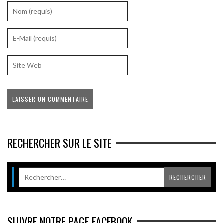
RECHERCHER SUR LE SITE
SUIVRE NOTRE PAGE FACEBOOK