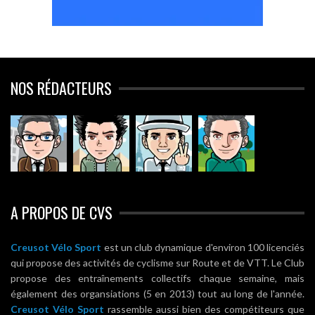
NOS RÉDACTEURS
A PROPOS DE CVS
Creusot Vélo Sport
est un club dynamique d'environ 100 licenciés
qui propose des activités de cyclisme sur Route et de VTT. Le Club
propose des entraînements collectifs chaque semaine, mais
également des organsiations (5 en 2013) tout au long de l'année.
Creusot Vélo Sport
rassemble aussi bien des compétiteurs que