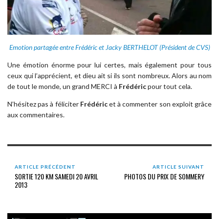
Emotion partagée entre Frédéric et Jacky BERTHELOT (Président de CVS)
Une émotion énorme pour lui certes, mais également pour tous
ceux qui l’apprécient, et dieu ait si ils sont nombreux. Alors au nom
de tout le monde, un grand MERCI à
Frédéric
pour tout cela.
N’hésitez pas à féliciter
Frédéric
et à commenter son exploit grâce
aux commentaires.
ARTICLE PRÉCÉDENT
ARTICLE SUIVANT
SORTIE 120 KM SAMEDI 20 AVRIL
PHOTOS DU PRIX DE SOMMERY
2013