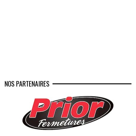
NOS PARTENAIRES