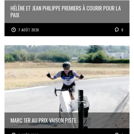
HÉLÈNE ET JEAN PHILIPPE PREMIERS À COURIR POUR LA
PAIX
7 AOÛT 2026
0
MARC 1ER AU PRIX VAISON PISTE