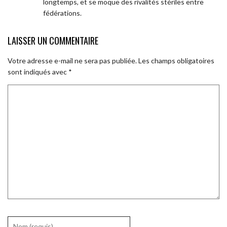
longtemps, et se moque des rivalités stériles entre
fédérations.
LAISSER UN COMMENTAIRE
Votre adresse e-mail ne sera pas publiée.
Les champs obligatoires
sont indiqués avec
*