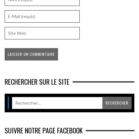
RECHERCHER SUR LE SITE
SUIVRE NOTRE PAGE FACEBOOK