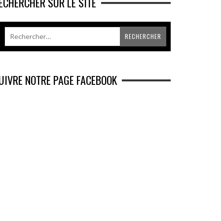
ECHERCHER SUR LE SITE
UIVRE NOTRE PAGE FACEBOOK