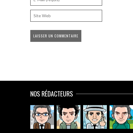
NOS RÉDACTEURS