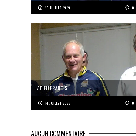
25 JUILLET 2026
0
ADIEU FRANCIS
14 JUILLET 2026
0
AUCUN COMMENTAIRE