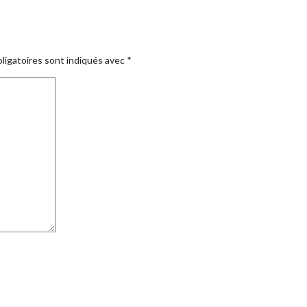
ligatoires sont indiqués avec
*