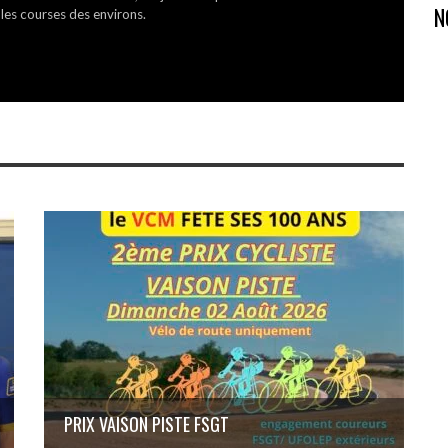
N
 les courses des environs.
PRIX VAISON PISTE FSGT