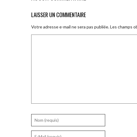
LAISSER UN COMMENTAIRE
Votre adresse e-mail ne sera pas publiée.
Les champs ob