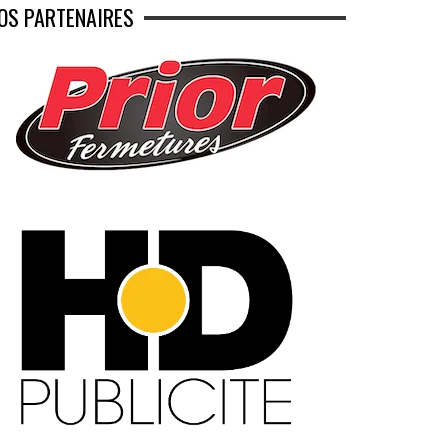
OS PARTENAIRES