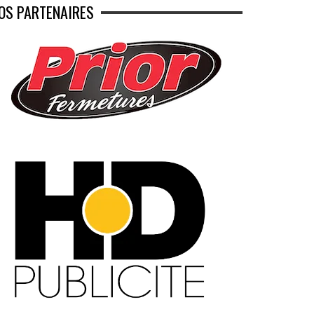
OS PARTENAIRES