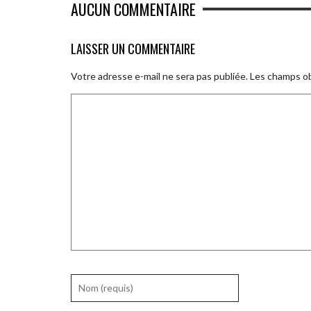
AUCUN COMMENTAIRE
LAISSER UN COMMENTAIRE
Votre adresse e-mail ne sera pas publiée.
Les champs ob