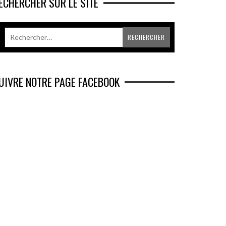
ECHERCHER SUR LE SITE
UIVRE NOTRE PAGE FACEBOOK