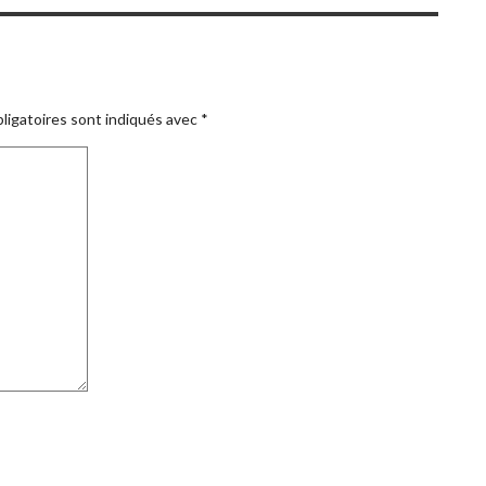
ligatoires sont indiqués avec
*