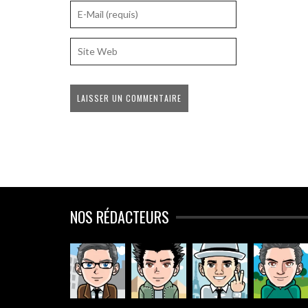
NOS RÉDACTEURS