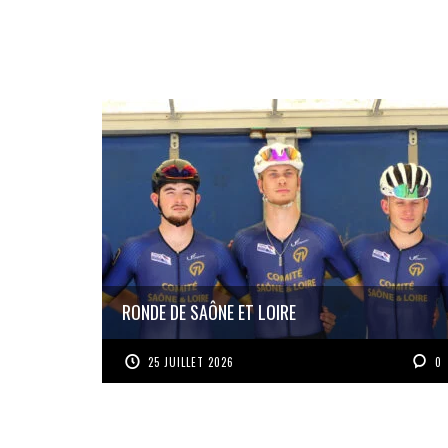
RONDE DE SAÔNE ET LOIRE
25 JUILLET 2026
0