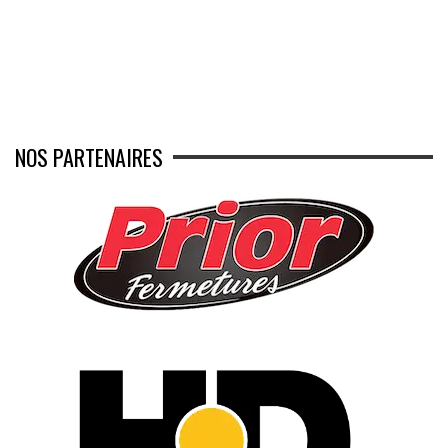
NOS PARTENAIRES