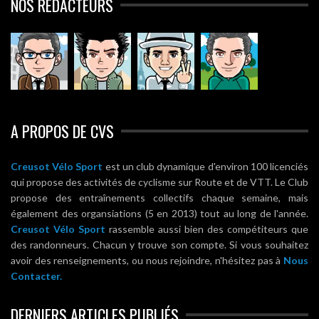
NOS RÉDACTEURS
A PROPOS DE CVS
Creusot Vélo Sport
est un club dynamique d'environ 100 licenciés
qui propose des activités de cyclisme sur Route et de VTT. Le Club
propose des entraînements collectifs chaque semaine, mais
également des organsiations (5 en 2013) tout au long de l'année.
Creusot Vélo Sport
rassemble aussi bien des compétiteurs que
des randonneurs. Chacun y trouve son compte. Si vous souhaitez
avoir des renseignements, ou nous rejoindre, n'hésitez pas à
Nous
Contacter.
DERNIERS ARTICLES PUBLIÉS