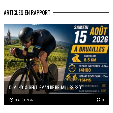
ARTICLES EN RAPPORT
CLM IND. & GENTLEMAN DE BRUAILLES FSGT
9 AOÛT 2026
0