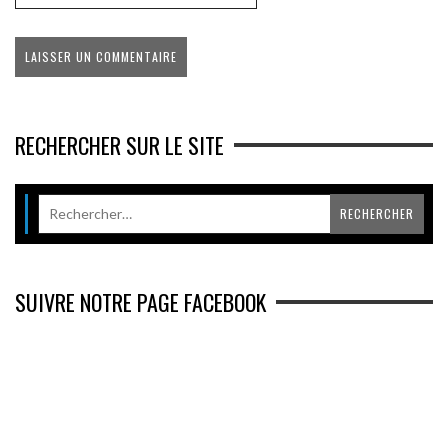
RECHERCHER SUR LE SITE
SUIVRE NOTRE PAGE FACEBOOK