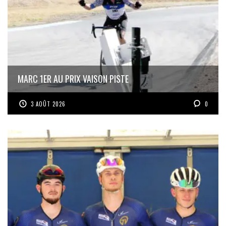
MARC 1ER AU PRIX VAISON PISTE
3 AOÛT 2026
0