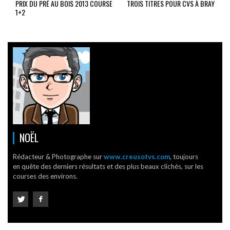
PRIX DU PRÉ AU BOIS 2013 COURSE
TROIS TITRES POUR CVS À BRAY
1+2
NOËL
Rédacteur & Photographe sur
www.creusotvs.com
, toujours
en quête des derniers résultats et des plus beaux clichés, sur les
courses des environs.