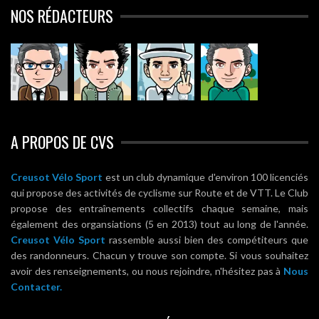
NOS RÉDACTEURS
A PROPOS DE CVS
Creusot Vélo Sport
est un club dynamique d'environ 100 licenciés
qui propose des activités de cyclisme sur Route et de VTT. Le Club
propose des entraînements collectifs chaque semaine, mais
également des organsiations (5 en 2013) tout au long de l'année.
Creusot Vélo Sport
rassemble aussi bien des compétiteurs que
des randonneurs. Chacun y trouve son compte. Si vous souhaitez
avoir des renseignements, ou nous rejoindre, n'hésitez pas à
Nous
Contacter.