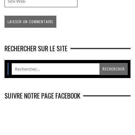
RECHERCHER SUR LE SITE
SUIVRE NOTRE PAGE FACEBOOK