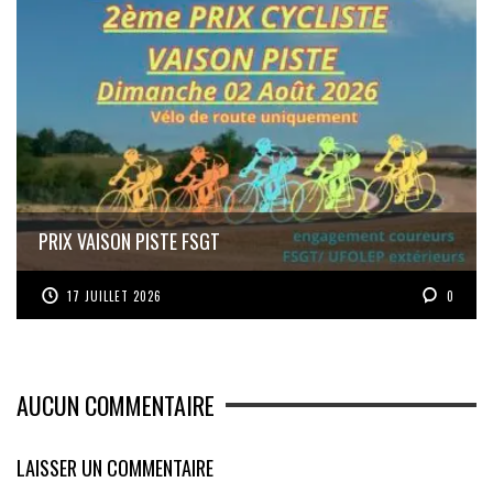
PRIX VAISON PISTE FSGT
17 JUILLET 2026
0
AUCUN COMMENTAIRE
LAISSER UN COMMENTAIRE