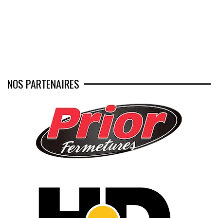
NOS PARTENAIRES