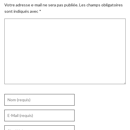
Votre adresse e-mail ne sera pas publiée.
Les champs obligatoires
sont indiqués avec
*