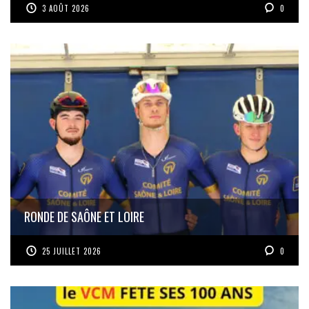
3 AOÛT 2026
0
RONDE DE SAÔNE ET LOIRE
25 JUILLET 2026
0