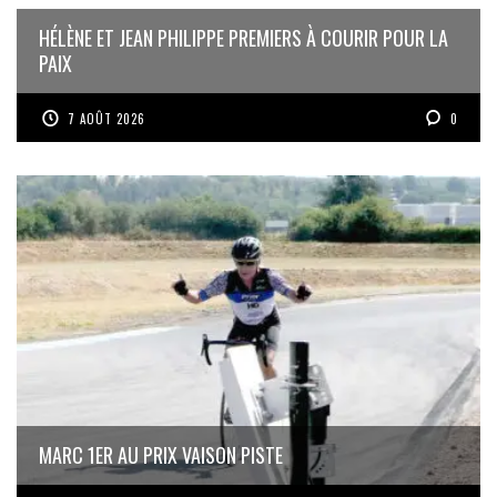
HÉLÈNE ET JEAN PHILIPPE PREMIERS À COURIR POUR LA
PAIX
7 AOÛT 2026
0
MARC 1ER AU PRIX VAISON PISTE