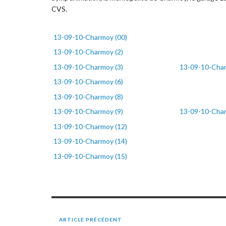
CVS.
13-09-10-Charmoy (00)
13-09-10-Charmoy (2)
13-09-10-Charmoy (3)
13-09-10-Char
13-09-10-Charmoy (6)
13-09-10-Charmoy (8)
13-09-10-Charmoy (9)
13-09-10-Char
13-09-10-Charmoy (12)
13-09-10-Charmoy (14)
13-09-10-Charmoy (15)
ARTICLE PRÉCÉDENT