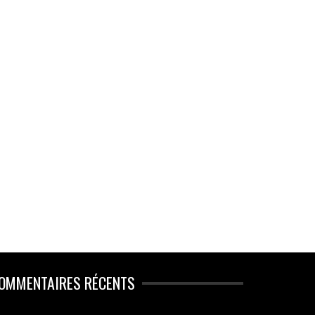
OMMENTAIRES RÉCENTS