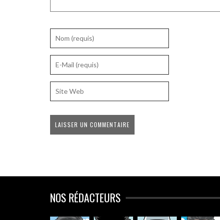
NOS RÉDACTEURS