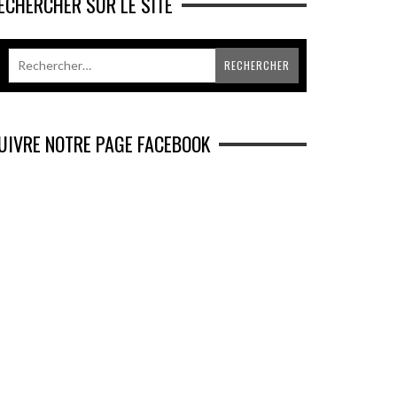
ECHERCHER SUR LE SITE
UIVRE NOTRE PAGE FACEBOOK