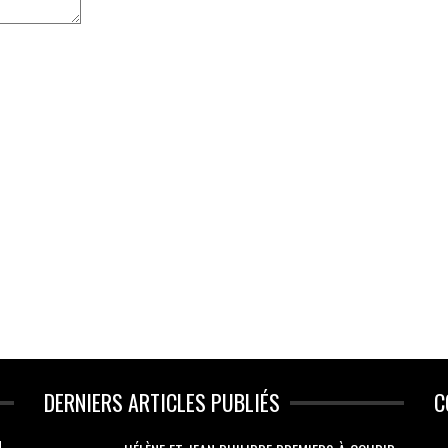
DERNIERS ARTICLES PUBLIÉS
C