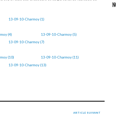
N
13-09-10-Charmoy (1)
moy (4)
13-09-10-Charmoy (5)
13-09-10-Charmoy (7)
moy (10)
13-09-10-Charmoy (11)
13-09-10-Charmoy (13)
ARTICLE SUIVANT