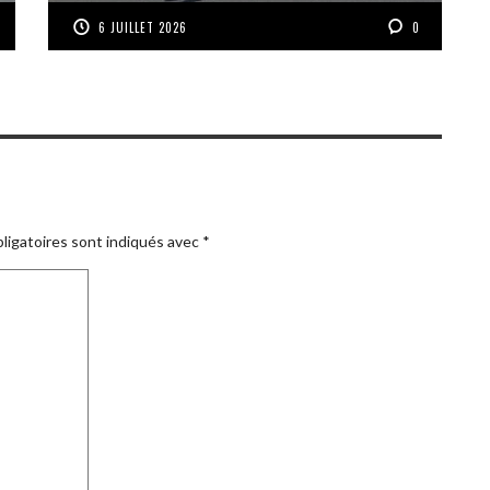
6 JUILLET 2026
0
ligatoires sont indiqués avec
*