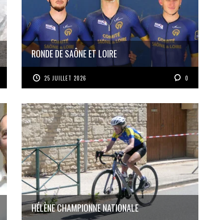
RONDE DE SAÔNE ET LOIRE
25 JUILLET 2026
0
HÉLÈNE CHAMPIONNE NATIONALE