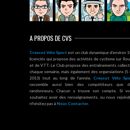
A PROPOS DE CVS
Creusot Vélo Sport
est un club dynamique d'environ 
licenciés qui propose des activités de cyclisme sur Ro
et de VTT. Le Club propose des entraînements collect
chaque semaine, mais également des organsiations (5
2013) tout au long de l'année.
Creusot Vélo Spo
rassemble aussi bien des compétiteurs que d
randonneurs. Chacun y trouve son compte. Si vo
souhaitez avoir des renseignements, ou nous rejoind
n'hésitez pas à
Nous Contacter.