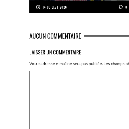
14 JUILLET 2026
0
AUCUN COMMENTAIRE
LAISSER UN COMMENTAIRE
Votre adresse e-mail ne sera pas publiée.
Les champs ob