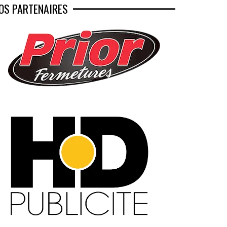
OS PARTENAIRES