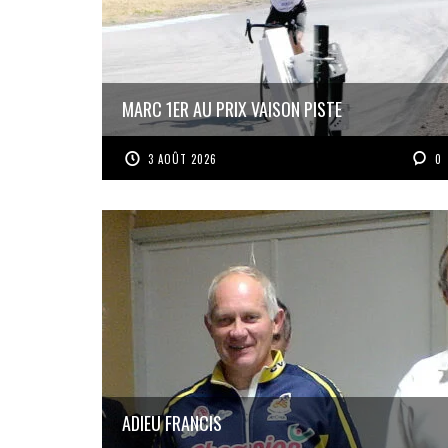
MARC 1ER AU PRIX VAISON PISTE
3 AOÛT 2026
0
ADIEU FRANCIS